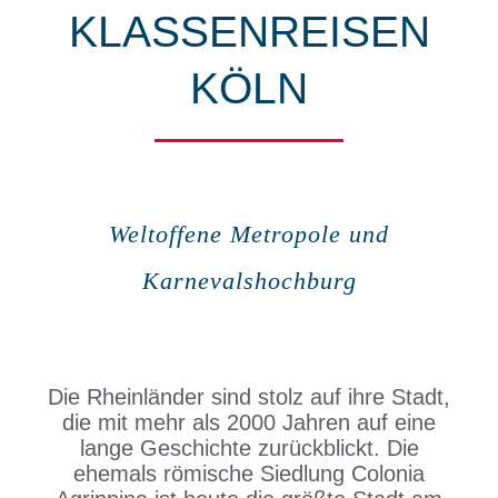
KLASSENREISEN
FERIENR
KÖLN
NACHHAL
WISSENS
Weltoffene Metropole und
Karnevalshochburg
Die Rheinländer sind stolz auf ihre Stadt,
die mit mehr als 2000 Jahren auf eine
lange Geschichte zurückblickt. Die
ehemals römische Siedlung Colonia