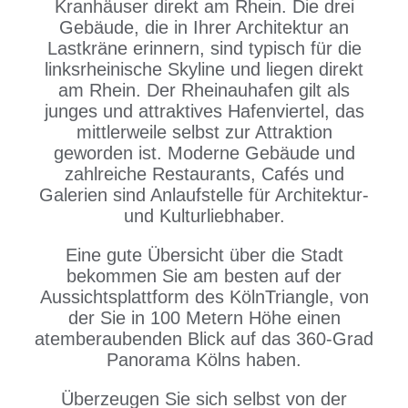
Kranhäuser direkt am Rhein. Die drei
Gebäude, die in Ihrer Architektur an
Lastkräne erinnern, sind typisch für die
linksrheinische Skyline und liegen direkt
am Rhein. Der Rheinauhafen gilt als
junges und attraktives Hafenviertel, das
mittlerweile selbst zur Attraktion
geworden ist. Moderne Gebäude und
zahlreiche Restaurants, Cafés und
Galerien sind Anlaufstelle für Architektur-
und Kulturliebhaber.
Eine gute Übersicht über die Stadt
bekommen Sie am besten auf der
Aussichtsplattform des KölnTriangle, von
der Sie in 100 Metern Höhe einen
atemberaubenden Blick auf das 360-Grad
Panorama Kölns haben.
Überzeugen Sie sich selbst von der