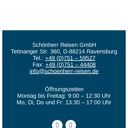
Schönherr Reisen GmbH
Tettnanger Str. 360, D-88214 Ravensburg
Tel.:
+49 (0)751 – 59527
Fax:
+49 (0)751 – 44408
info@schoenherr-reisen.de
Öffnungszeiten
Montag bis Freitag: 9:00 – 12:30 Uhr
Mo, Di, Do und Fr: 13:30 – 17:00 Uhr