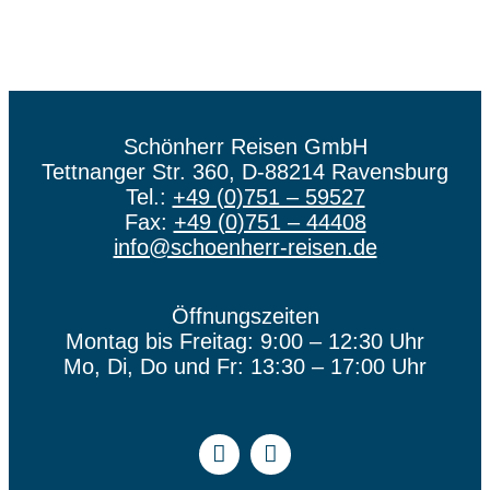
Schönherr Reisen GmbH
Tettnanger Str. 360, D-88214 Ravensburg
Tel.:
+49 (0)751 – 59527
Fax:
+49 (0)751 – 44408
info@schoenherr-reisen.de
Öffnungszeiten
Montag bis Freitag: 9:00 – 12:30 Uhr
Mo, Di, Do und Fr: 13:30 – 17:00 Uhr