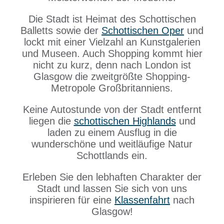
Die Stadt ist Heimat des Schottischen
Balletts sowie der
Schottischen Oper
und
lockt mit einer Vielzahl an Kunstgalerien
und Museen. Auch Shopping kommt hier
nicht zu kurz, denn nach London ist
Glasgow die zweitgrößte Shopping-
Metropole Großbritanniens.
Keine Autostunde von der Stadt entfernt
liegen die
schottischen Highlands
und
laden zu einem Ausflug in die
wunderschöne und weitläufige Natur
Schottlands ein.
Erleben Sie den lebhaften Charakter der
Stadt und lassen Sie sich von uns
inspirieren für eine
Klassenfahrt
nach
Glasgow!