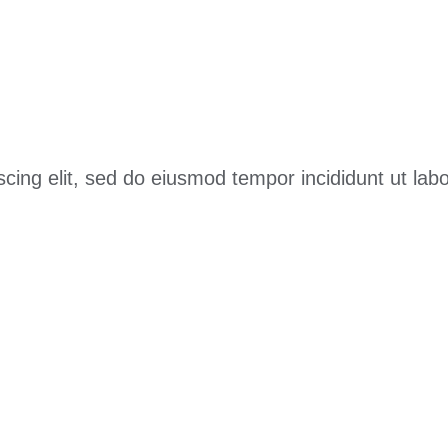
cing elit, sed do eiusmod tempor incididunt ut lab