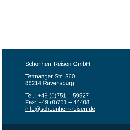
Schönherr Reisen GmbH
Tettnanger Str. 360
88214 Ravensburg
Tel.:
+49 (0)751 – 59527
Fax: +49 (0)751 – 44408
info@schoenherr-reisen.de