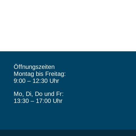
Öffnungszeiten
Montag bis Freitag:
9:00 – 12:30 Uhr
Mo, Di, Do und Fr:
13:30 – 17:00 Uhr