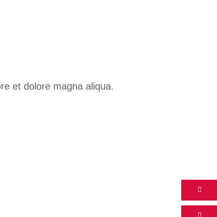
ore et dolore magna aliqua.