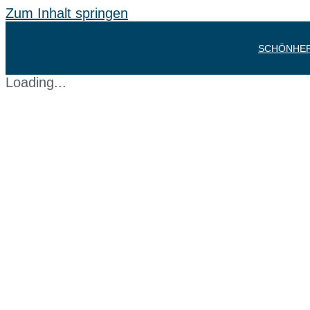
Zum Inhalt springen
SCHÖNHER
Loading...