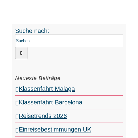
Suche nach:
Neueste Beiträge
Klassenfahrt Malaga
Klassenfahrt Barcelona
Reisetrends 2026
Einreisebestimmungen UK