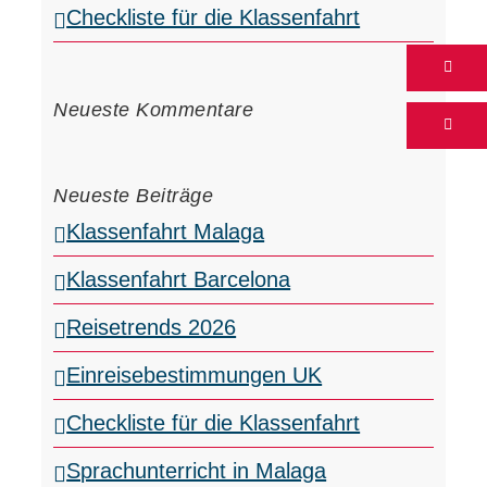
Checkliste für die Klassenfahrt
Neueste Kommentare
Neueste Beiträge
Klassenfahrt Malaga
Klassenfahrt Barcelona
Reisetrends 2026
Einreisebestimmungen UK
Checkliste für die Klassenfahrt
Sprachunterricht in Malaga