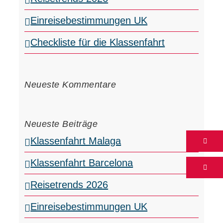
Einreisebestimmungen UK
Checkliste für die Klassenfahrt
Neueste Kommentare
Neueste Beiträge
Klassenfahrt Malaga
Klassenfahrt Barcelona
Reisetrends 2026
Einreisebestimmungen UK