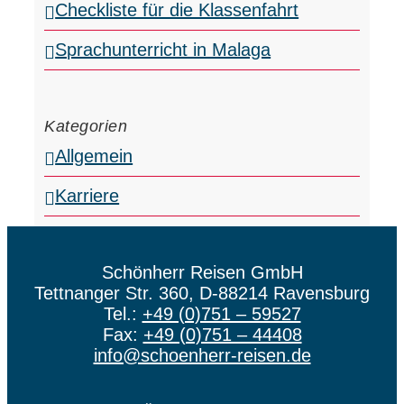
Checkliste für die Klassenfahrt
Sprachunterricht in Malaga
Kategorien
Allgemein
Karriere
Schönherr Reisen GmbH
Tettnanger Str. 360, D-88214 Ravensburg
Tel.:
+49 (0)751 – 59527
Fax:
+49 (0)751 – 44408
info@schoenherr-reisen.de