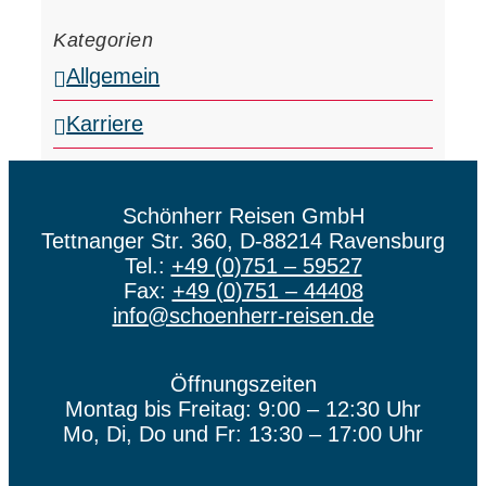
Kategorien
Allgemein
Karriere
Schönherr Reisen GmbH
Tettnanger Str. 360, D-88214 Ravensburg
Tel.:
+49 (0)751 – 59527
Fax:
+49 (0)751 – 44408
info@schoenherr-reisen.de
Öffnungszeiten
Montag bis Freitag: 9:00 – 12:30 Uhr
Mo, Di, Do und Fr: 13:30 – 17:00 Uhr