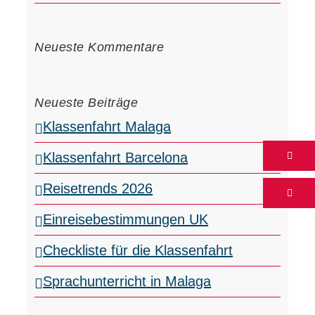
Neueste Kommentare
Neueste Beiträge
Klassenfahrt Malaga
Klassenfahrt Barcelona
Reisetrends 2026
Einreisebestimmungen UK
Checkliste für die Klassenfahrt
Sprachunterricht in Malaga